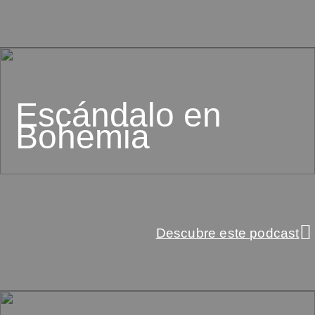
Escándalo en
Bohemia
Descubre este podcast