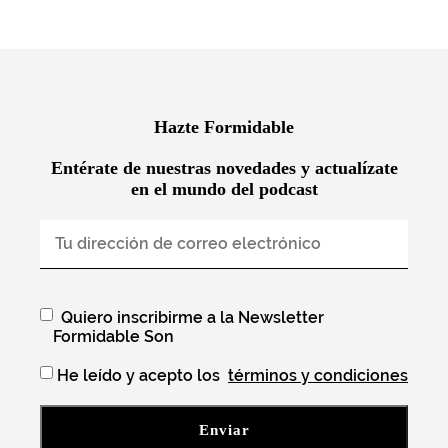
Hazte Formidable
Entérate de nuestras novedades y actualízate
en el mundo del podcast
Quiero inscribirme a la Newsletter
Formidable Son
He leído y acepto los
términos y condiciones