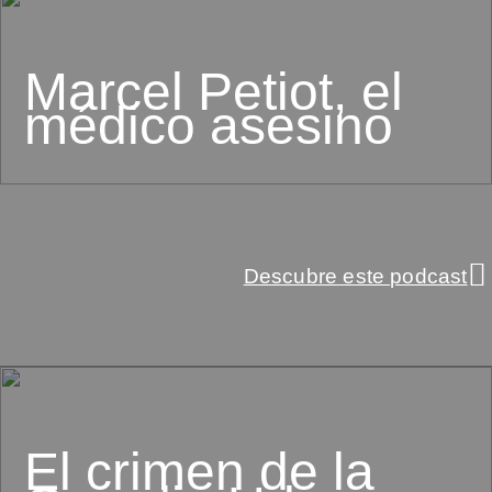
Marcel Petiot, el
médico asesino
Descubre este podcast
El crimen de la