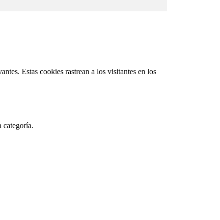
ntes. Estas cookies rastrean a los visitantes en los
 categoría.