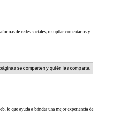
taformas de redes sociales, recopilar comentarios y
 páginas se comparten y quién las comparte.
web, lo que ayuda a brindar una mejor experiencia de