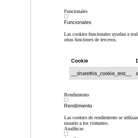
Funcionales
Funcionales
Las cookies funcionales ayudan a reali
otras funciones de terceros.
Cookie
__sharethis_cookie_test__
Rendimiento
Rendimiento
Las cookies de rendimiento se utilizan
usuario a los visitantes.
Analíticas