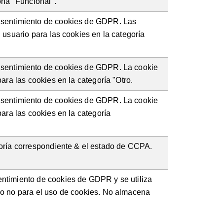
ría "Funcional".
nsentimiento de cookies de GDPR. Las
 usuario para las cookies en la categoría
nsentimiento de cookies de GDPR. La cookie
ara las cookies en la categoría "Otro.
nsentimiento de cookies de GDPR. La cookie
para las cookies en la categoría
goría correspondiente & el estado de CCPA.
ntimiento de cookies de GDPR y se utiliza
 o no para el uso de cookies. No almacena