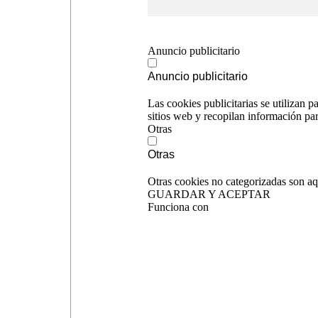
Anuncio publicitario
Anuncio publicitario
Las cookies publicitarias se utilizan p
sitios web y recopilan información pa
Otras
Otras
Otras cookies no categorizadas son aqu
GUARDAR Y ACEPTAR
Funciona con