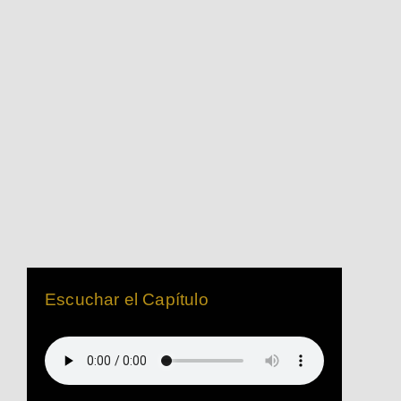
Escuchar el Capítulo