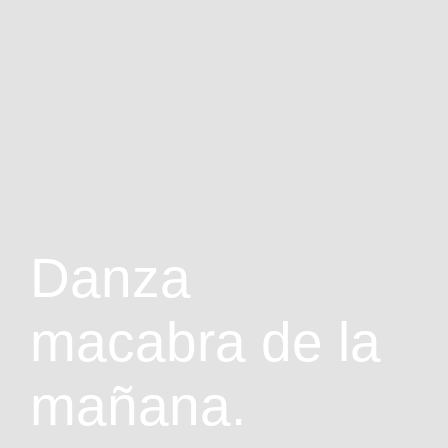
Danza
macabra de la
mañana.