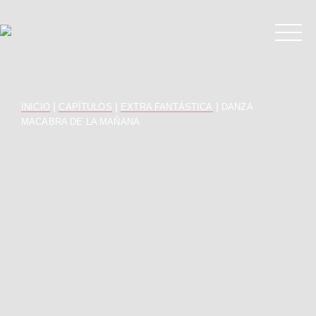
|
|
|
INICIO
CAPÍTULOS
EXTRA FANTÁSTICA
DANZA
MACABRA DE LA MAÑANA