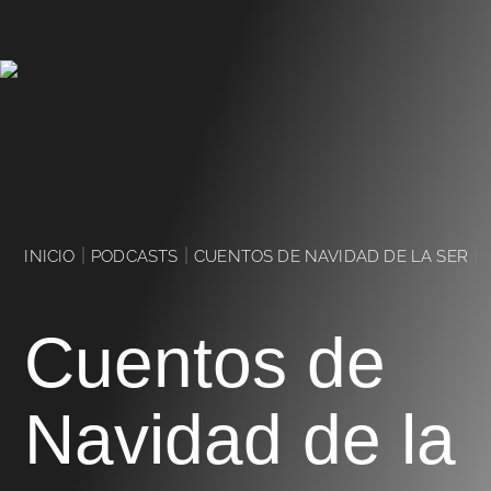
|
|
|
INICIO
PODCASTS
CUENTOS DE NAVIDAD DE LA SER
Cuentos de
Navidad de la