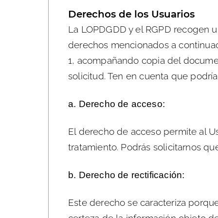
Derechos de los Usuarios
La LOPDGDD y el RGPD recogen una 
derechos mencionados a continuació
1, acompañando copia del document
solicitud. Ten en cuenta que podrí
a. Derecho de acceso:
El derecho de acceso permite al U
tratamiento. Podrás solicitarnos q
b. Derecho de rectificación:
Este derecho se caracteriza porque 