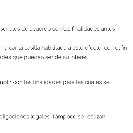
rsonales de acuerdo con las finalidades antes
rcar la casilla habilitada a este efecto, con el fin
dades que puedan ser de su interés.
lir con las finalidades para las cuales se
bligaciones legales. Tampoco se realizan