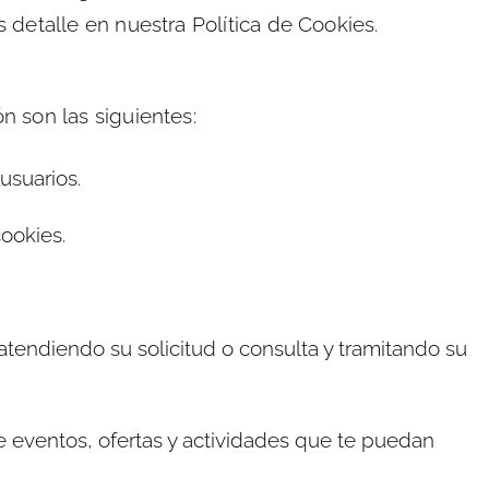
 detalle en nuestra Política de Cookies.
n son las siguientes:
usuarios.
cookies.
o atendiendo su solicitud o consulta y tramitando su
e eventos, ofertas y actividades que te puedan