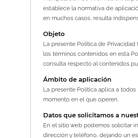
establece la normativa de aplicaci
en muchos casos, resulta indispens
Objeto
La presente Política de Privacidad
los términos contenidos en esta Pol
consulta respecto al contenidos p
Ámbito de aplicación
La presente Política aplica a todos
momento en el que operen.
Datos que solicitamos a nues
En el sitio web podemos solicitar
dirección y teléfono, dejando un es