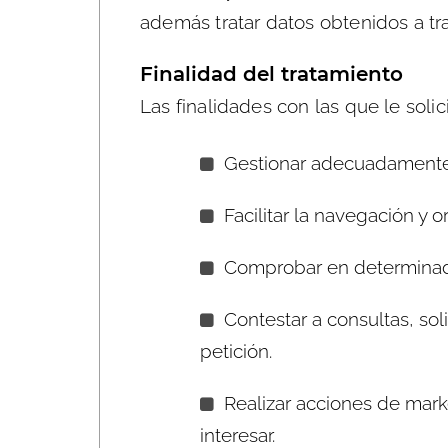
además tratar datos obtenidos a tr
Finalidad del tratamiento
Las finalidades con las que le sol
Gestionar adecuadamente l
Facilitar la navegación y o
Comprobar en determinado
Contestar a consultas, sol
petición.
Realizar acciones de mark
interesar.