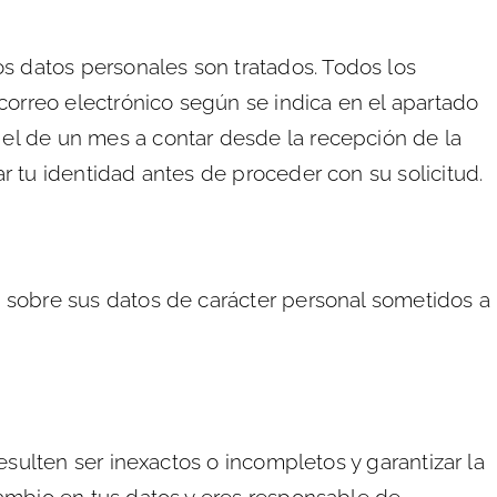
 datos personales son tratados. Todos los
correo electrónico según se indica en el apartado
el de un mes a contar desde la recepción de la
 tu identidad antes de proceder con su solicitud.
 sobre sus datos de carácter personal sometidos a
esulten ser inexactos o incompletos y garantizar la