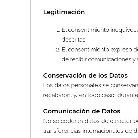
Legitimación
El consentimiento inequívoco
descritas.
El consentimiento expreso del
de recibir comunicaciones y 
Conservación de los Datos
Los datos personales se conservará
recabaron, y, en todo caso, durant
Comunicación de Datos
No se cederán datos de carácter pe
transferencias internacionales de d