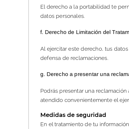
El derecho a la portabilidad te pe
datos personales.
f. Derecho de Limitación del Tratam
Al ejercitar este derecho, tus dato
defensa de reclamaciones.
g. Derecho a presentar una reclama
Podrás presentar una reclamación 
atendido convenientemente el ejer
Medidas de seguridad
En el tratamiento de tu informaci