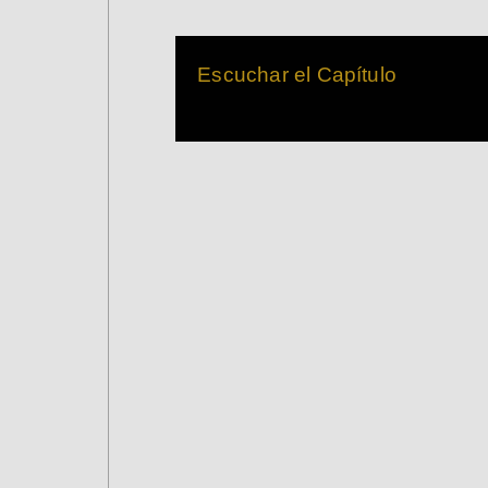
Escuchar el Capítulo