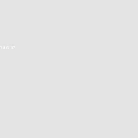
TULO 02