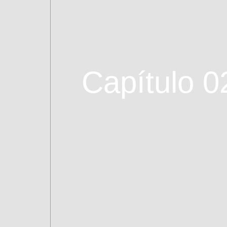
Capítulo 0