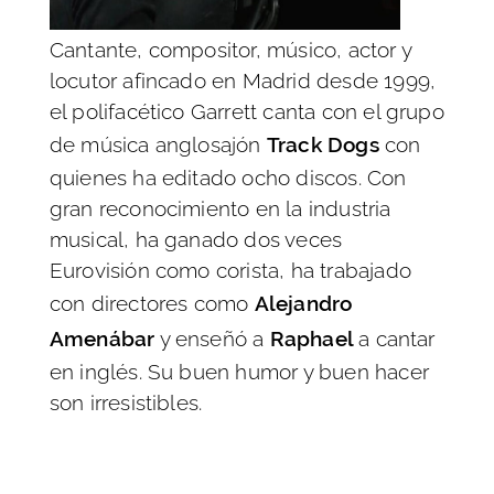
Cantante, compositor, músico, actor y
locutor afincado en Madrid desde 1999,
el polifacético Garrett canta con el grupo
de música anglosajón
Track Dogs
con
quienes ha editado ocho discos. Con
gran reconocimiento en la industria
musical, ha ganado dos veces
Eurovisión como corista, ha trabajado
con directores como
Alejandro
Amenábar
y enseñó a
Raphael
a cantar
en inglés. Su buen humor y buen hacer
son irresistibles.