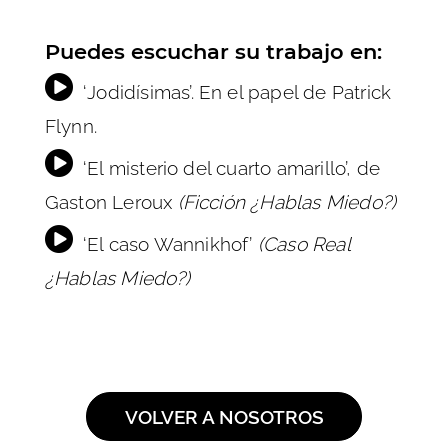
Puedes escuchar su trabajo en:
‘Jodidísimas’
. En el papel de Patrick
Flynn.
‘El misterio del cuarto amarillo’
, de
Gaston Leroux
(Ficción ¿Hablas Miedo?)
‘El caso Wannikhof’
(Caso Real
¿Hablas Miedo?)
VOLVER A NOSOTROS