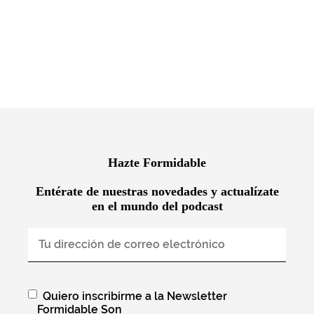
Hazte Formidable
Entérate de nuestras novedades y actualízate
en el mundo del podcast
Quiero inscribirme a la Newsletter
Formidable Son