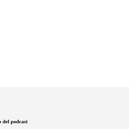
o del podcast