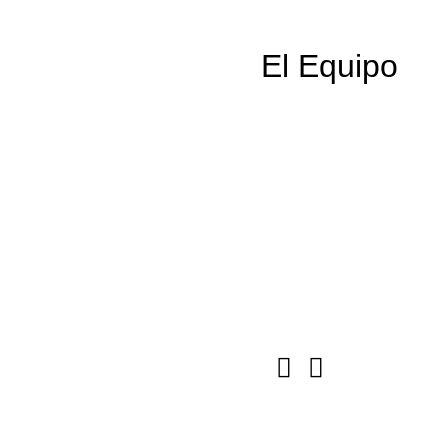
El Equipo