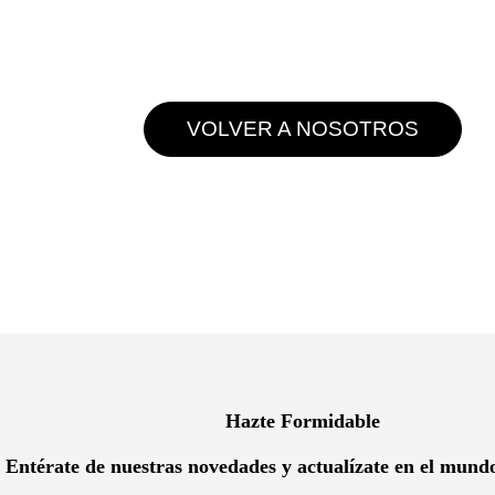
VOLVER A NOSOTROS
Hazte Formidable
Entérate de nuestras novedades y actualízate en el mund