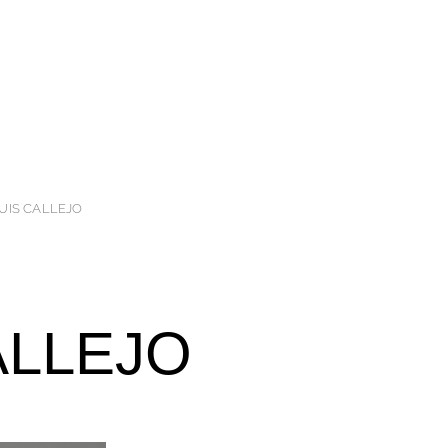
UIS CALLEJO
ALLEJO