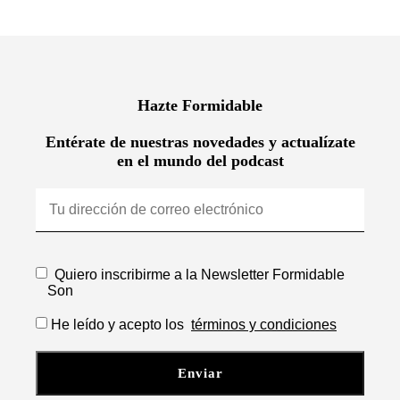
Hazte Formidable
Entérate de nuestras novedades y actualízate
en el mundo del podcast
Quiero inscribirme a la Newsletter Formidable
Son
He leído y acepto los
términos y condiciones