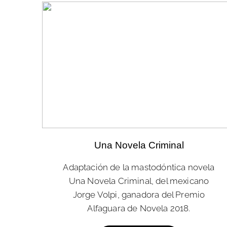
Una Novela Criminal
Adaptación de la mastodóntica novela
Una Novela Criminal, del mexicano
Jorge Volpi, ganadora del Premio
Alfaguara de Novela 2018.