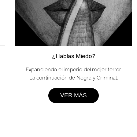
¿Hablas Miedo?
Expandiendo el imperio del mejor terror.
La continuación de Negra y Criminal.
VER MÁS