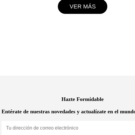
VER MÁS
Hazte Formidable
Entérate de nuestras novedades y actualízate en el mund