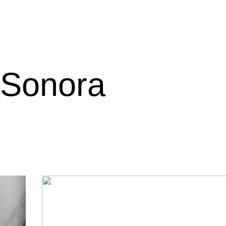
 Sonora