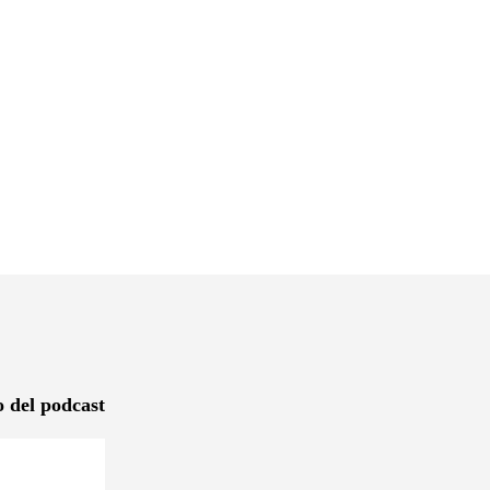
o del podcast