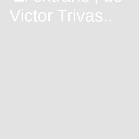
Victor Trivas..