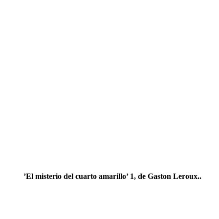
’El misterio del cuarto amarillo’ 1, de Gaston Leroux..