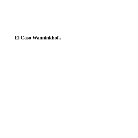
El Caso Wanninkhof..